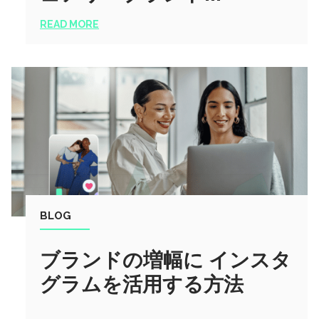
READ MORE
BLOG
ブランドの増幅に インスタ
グラムを活用する方法