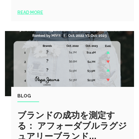
READ MORE
BLOG
ブランドの成功を測定す
る： アフォーダブルラグジ
ュアリーブランド...