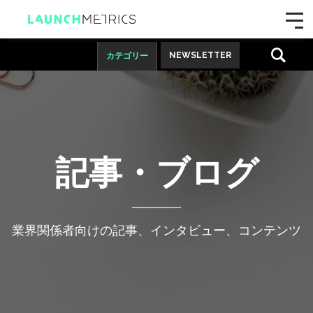
NEWSLETTER
カテゴリー
記事・ブログ
業界関係者向けの記事、インタビュー、コンテンツ