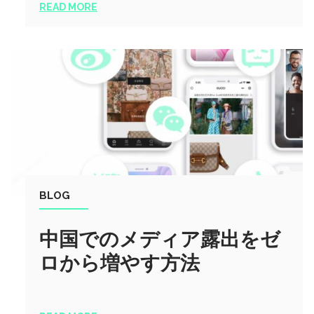
READ MORE
BLOG
中国でのメディア露出をゼ
ロから増やす方法