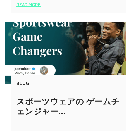
READ MORE
BLOG
スポーツウェアの ゲームチ
ェンジャー...