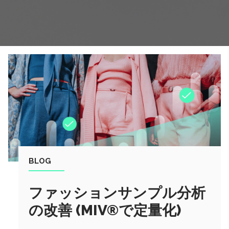
BLOG
ファッションサンプル分析
の改善 (MIV®で定量化)