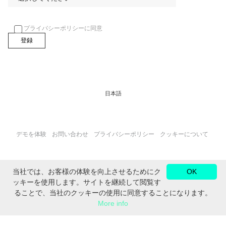
プライバシーポリシーに同意
日本語
デモを体験
お問い合わせ
プライバシーポリシー
クッキーについて
当社では、お客様の体験を向上させるためにク
OK
FOLLOW US ON:
ッキーを使用します。サイトを継続して閲覧す
ることで、当社のクッキーの使用に同意することになります。
More info