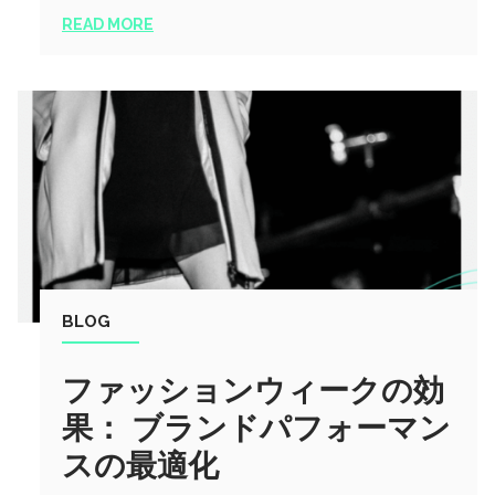
READ MORE
BLOG
ファッションウィークの効
果： ブランドパフォーマン
スの最適化