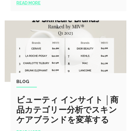
READ MORE
BLOG
ビューティ インサイト │商
品カテゴリー分析でスキン
ケアブランドを変革する