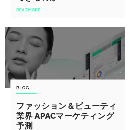
READ MORE
BLOG
ファッション＆ビューティ
業界 APACマーケティング
予測