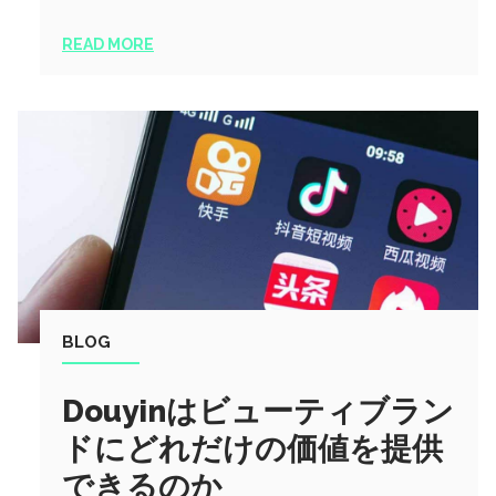
READ MORE
BLOG
Douyinはビューティブラン
ドにどれだけの価値を提供
できるのか