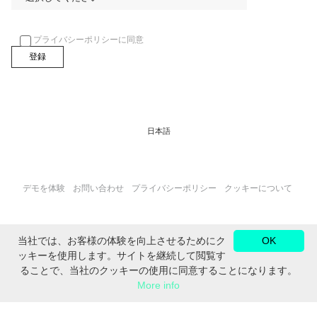
プライバシーポリシーに同意
日本語
デモを体験
お問い合わせ
プライバシーポリシー
クッキーについて
当社では、お客様の体験を向上させるためにク
OK
FOLLOW US ON:
ッキーを使用します。サイトを継続して閲覧す
ることで、当社のクッキーの使用に同意することになります。
More info