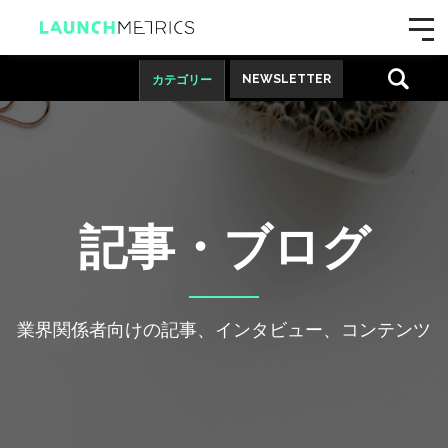
NEWSLETTER
カテゴリー
記事・ブログ
業界関係者向けの記事、インタビュー、コンテンツ