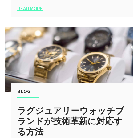
READ MORE
BLOG
ラグジュアリーウォッチブ
ランドが技術革新に対応す
る方法