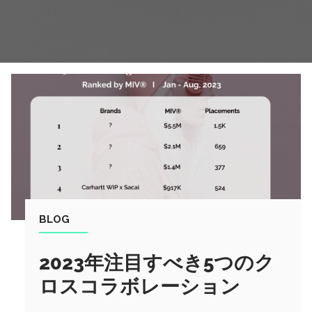
BLOG
2023年注目すべき5つのク
ロスコラボレーション