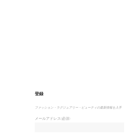
登録
ファッション・ラグジュアリー・ビューティの最新情報を入手
メールアドレス(必須)