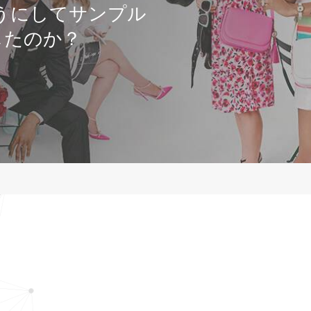
のようにしてサンプル
したのか？