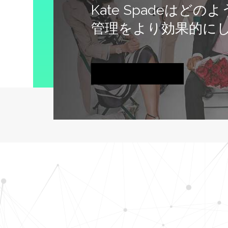
Kate Spadeはど
管理をより効果的に