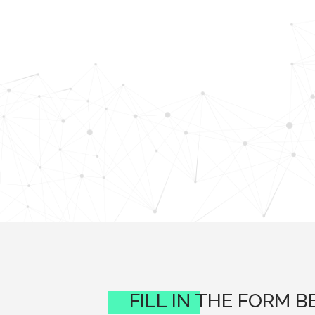
FILL IN THE FORM 