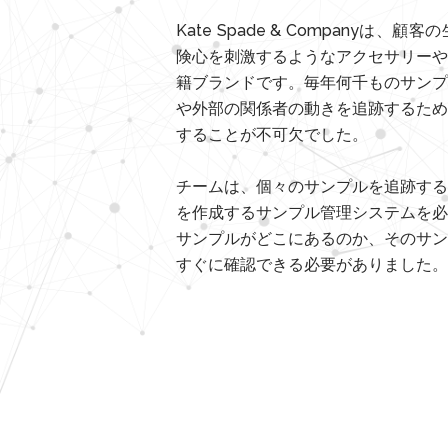
Kate Spade & Companyは
険心を刺激するようなアクセサリーや
籍ブランドです。毎年何千ものサンプ
や外部の関係者の動きを追跡するため
することが不可欠でした。
チームは、個々のサンプルを追跡する
を作成するサンプル管理システムを必
サンプルがどこにあるのか、そのサン
すぐに確認できる必要がありました。