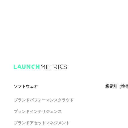
ソフトウェア
業界別（準
ブランドパフォーマンスクラウド
ブランドインテリジェンス
ブランドアセットマネジメント