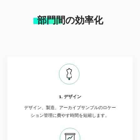
部門間の効率化
1. デザイン
デザイン、製造、アーカイブサンプルのロケー
ション管理に費やす時間を短縮します。