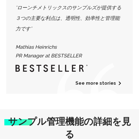
“ローンチメトリックスのサンプルズが提供する
３つの主要な利点は、透明性、効率性と管理能
力です”
Mathias Heinrichs
PR Manager at BESTSELLER
See more stories
サンプル管理機能の詳細を見
る