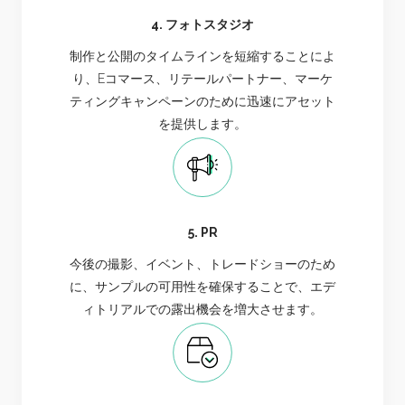
4. フォトスタジオ
制作と公開のタイムラインを短縮することによ
り、Eコマース、リテールパートナー、マーケ
ティングキャンペーンのために迅速にアセット
を提供します。
5. PR
今後の撮影、イベント、トレードショーのため
に、サンプルの可用性を確保することで、エデ
ィトリアルでの露出機会を増大させます。