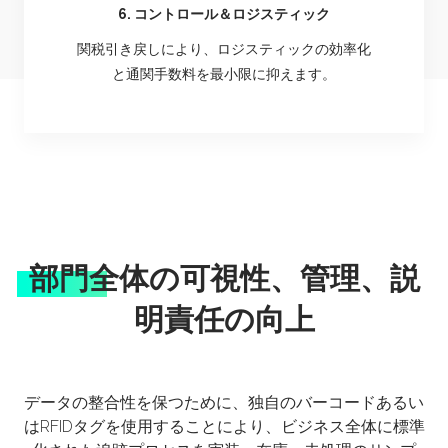
6. コントロール＆ロジスティック
関税引き戻しにより、ロジスティックの効率化
と通関手数料を最小限に抑えます。
部門全体の可視性、管理、説
明責任の向上
データの整合性を保つために、独自のバーコードあるい
はRFIDタグを使用することにより、ビジネス全体に標準