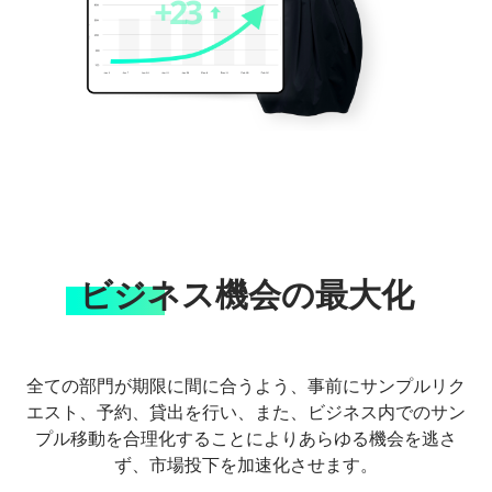
ビジネス機会の最大化
全ての部門が期限に間に合うよう、事前にサンプルリク
エスト、予約、貸出を行い、また、ビジネス内でのサン
プル移動を合理化することによりあらゆる機会を逃さ
ず、市場投下を加速化させます。