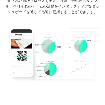
化された追跡プロセスを実装。在庫、未処理のサンプ
ル、それぞれのチームの活動をインタラクティブなダッ
シュボードを通じて迅速に把握することができます。