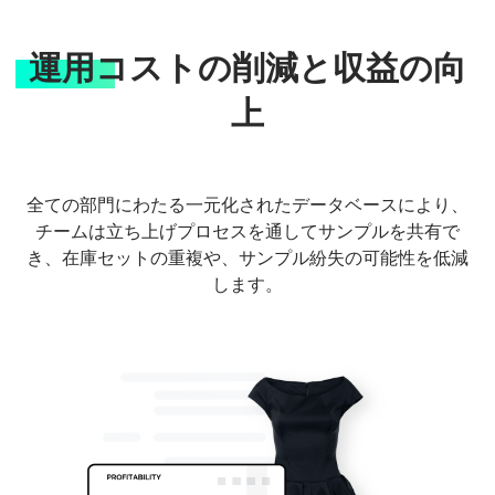
運用コストの削減と収益の向
上
全ての部門にわたる一元化されたデータベースにより、
チームは立ち上げプロセスを通してサンプルを共有で
き、在庫セットの重複や、サンプル紛失の可能性を低減
します。