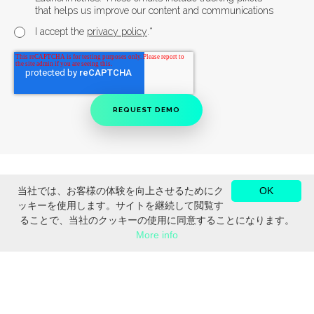
that helps us improve our content and communications
*
I accept the
privacy policy
.
当社では、お客様の体験を向上させるためにク
OK
ッキーを使用します。サイトを継続して閲覧す
ることで、当社のクッキーの使用に同意することになります。
More info
登録