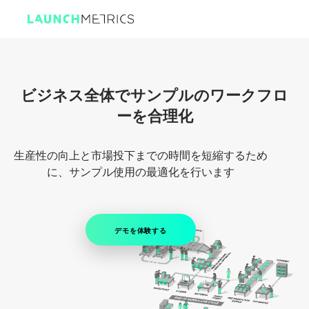
ビジネス全体でサンプルのワークフロ
ーを合理化
生産性の向上と市場投下までの時間を短縮するため
に、サンプル使用の最適化を行います
デモを体験する