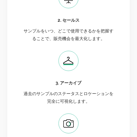
2. セールス
サンプルをいつ、どこで使用できるかを把握す
ることで、販売機会を最大化します。
3. アーカイブ
過去のサンプルのステータスとロケーションを
完全に可視化します。