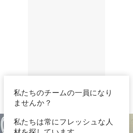
私たちのチームの一員になり
ませんか？
私たちは常にフレッシュな人
材を探しています