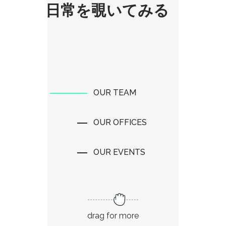
日常を覗いてみる
OUR TEAM
OUR OFFICES
OUR EVENTS
drag for more