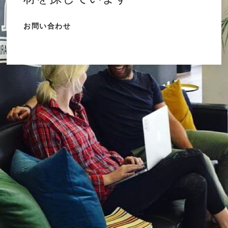
お問い合わせ