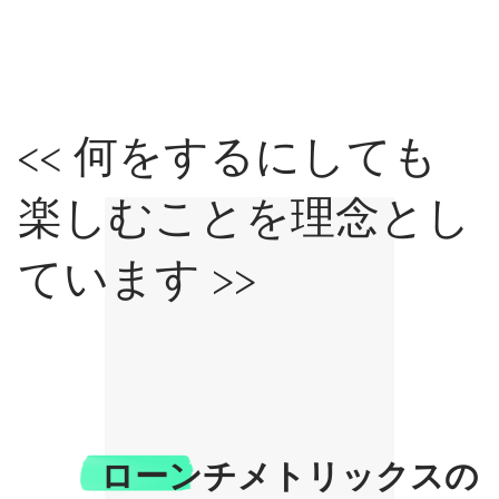
<< 何をするにしても
楽しむことを理念とし
ています >>
ローンチメトリックスの