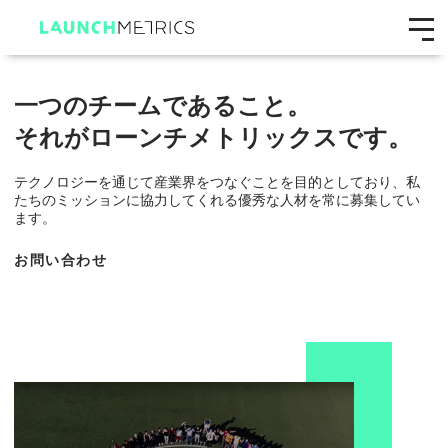
一つのチームであること。
それがローンチメトリックスです。
テクノロジーを通じて産業界をつなぐことを目的としており、私
たちのミッションに協力してくれる優秀な人材を常に募集してい
ます。
お問い合わせ