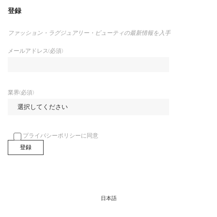
登録
ファッション・ラグジュアリー・ビューティの最新情報を入手
メールアドレス(必須)
業界(必須)
プライバシーポリシーに同意
日本語