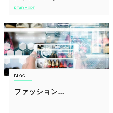
READ MORE
BLOG
ファッション...