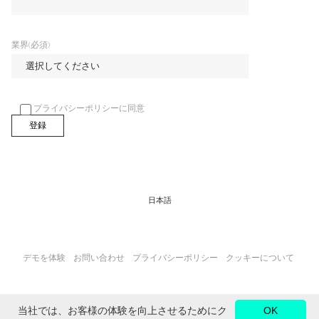
業界(必須)
プライバシーポリシーに同意
日本語
デモを体験
お問い合わせ
プライバシーポリシー
クッキーについて
当社では、お客様の体験を向上させるためにク
OK
FOLLOW US ON: