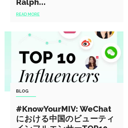
Ralph...
READ MORE
BLOG
#KnowYourMIV: WeChat
における中国のビューティ