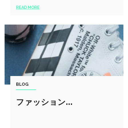
READ MORE
BLOG
ファッション...