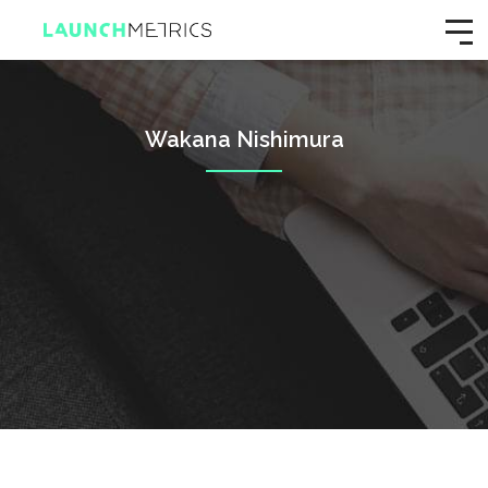
Wakana Nishimura