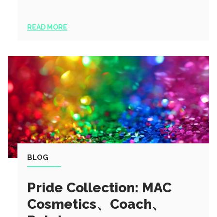
READ MORE
BLOG
Pride Collection: MAC
Cosmetics、Coach、