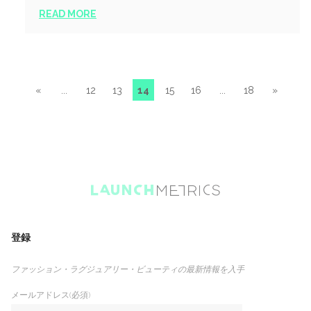
READ MORE
«
...
12
13
14
15
16
...
18
»
登録
ファッション・ラグジュアリー・ビューティの最新情報を入手
メールアドレス(必須)