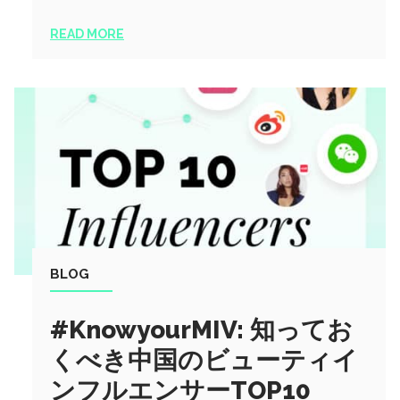
READ MORE
BLOG
#KnowyourMIV: 知ってお
くべき中国のビューティイ
ンフルエンサーTOP10