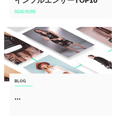
インフルエンサーTOP10
READ MORE
BLOG
...