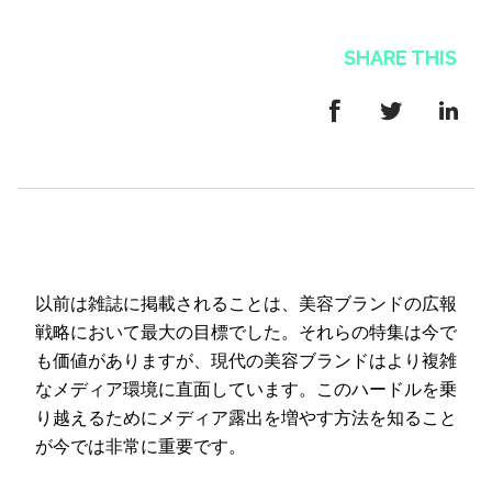
SHARE THIS
以前は雑誌に掲載されることは、美容ブランドの広報
戦略において最大の目標でした。それらの特集は今で
も価値がありますが、現代の美容ブランドはより複雑
なメディア環境に直面しています。このハードルを乗
り越えるためにメディア露出を増やす方法を知ること
が今では非常に重要です。