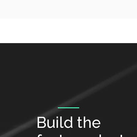
Build the