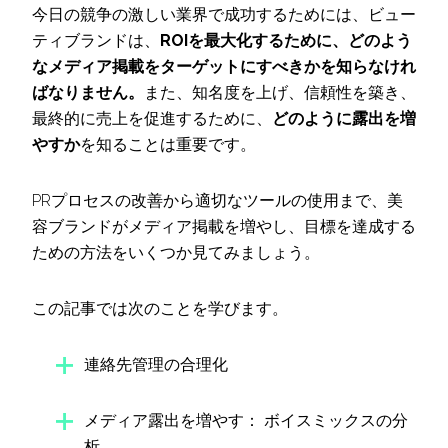
今日の競争の激しい業界で成功するためには、ビュー
ティブランドは、
ROIを最大化するために、どのよう
なメディア掲載をターゲットにすべきかを知らなけれ
ばなりません。
また、知名度を上げ、信頼性を築き、
最終的に売上を促進するために、
どのように露出を増
やすか
を知ることは重要です。
PRプロセスの改善から適切なツールの使用まで、美
容ブランドがメディア掲載を増やし、目標を達成する
ための方法をいくつか見てみましょう。
この記事では次のことを学びます。
連絡先管理の合理化
メディア露出を増やす： ボイスミックスの分
析