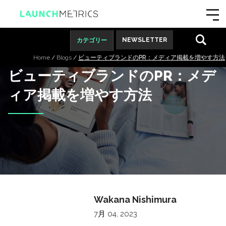
NEWSLETTER
カテゴリー
ブログ
Home
/
Blogs
/
ビューティブランドのPR：メディア掲載を増やす方法
ビューティブランドのPR：メデ
ィア掲載を増やす方法
Wakana Nishimura
7月 04, 2023