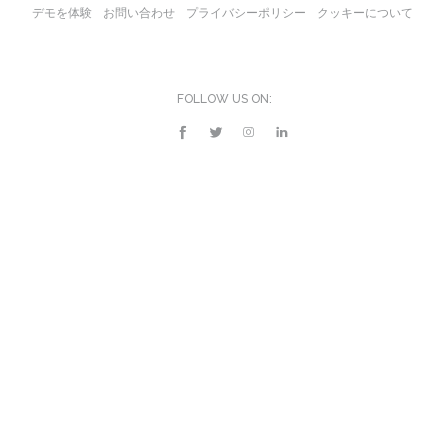
デモを体験
お問い合わせ
プライバシーポリシー
クッキーについて
FOLLOW US ON: