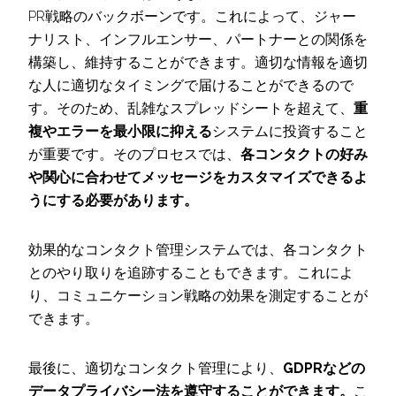
PR戦略のバックボーンです。これによって、ジャー
ナリスト、インフルエンサー、パートナーとの関係を
構築し、維持することができます。適切な情報を適切
な人に適切なタイミングで届けることができるので
す。そのため、乱雑なスプレッドシートを超えて、
重
複やエラーを最小限に抑える
システムに投資すること
が重要です。そのプロセスでは、
各コンタクトの好み
や関心に合わせてメッセージをカスタマイズできるよ
うにする必要があります。
効果的なコンタクト管理システムでは、各コンタクト
とのやり取りを追跡することもできます。これによ
り、コミュニケーション戦略の効果を測定することが
できます。
最後に、適切なコンタクト管理により、
GDPRなどの
データプライバシー法を遵守することができます。
こ