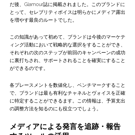
だ後、Glamour誌に掲載されました。このブランドに
とって、セレブリティボイスは明らかにメディア露出
を増やす最良のルートでした。
この知識があって初めて、ブランドは今後のマーケテ
ィング活動において戦略的な選択をすることができ、
それぞれの次のステップが前回のキャンペーンの成功
に裏打ちされ、サポートされることを確実にすること
ができるのです。
各プレースメントを数値化し、ベンチマークすること
で、ブランドは最も有利なチャネルとヴォイスを正確
に特定することができるます。この情報は、予算支出
の調整方法を知るのにも役立つでしょう。
メディアによる発言を追跡・報告