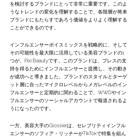
を検討するブランドにとって非常に重要です。このよ
うなトレンドの変化を理解することで、各階層が将来
ブランドにもたらすであろう価値をよりよく理解する
ことができるのです。
インフルエンサーボイスミックスを戦略的に、そして
その可能性を最大限に活用している美容ブランドの1
つが、Pixi Beautyです。このブランドは、プレスの支
持を得るためにインフルエンサーと提携し、その動き
が成功へと導きました。ブランドのスタイルとターゲ
ット層に合ったマイクロレベルからメガレベルのイン
フルエンサーと定期的に関わることで、WWDやイン
フルエンサーのソーシャルアカウントで報道されるよ
うになったのです。
一方、美容大手のGlossierは、セレブリティインフル
エンサーのソフィア・リッチーがTikTokで特集を組ん