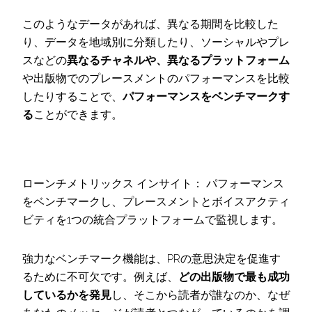
このようなデータがあれば、異なる期間を比較した
り、データを地域別に分類したり、ソーシャルやプレ
スなどの
異なるチャネルや、異なるプラットフォーム
や出版物でのプレースメントのパフォーマンスを比較
したりすることで、
パフォーマンスをベンチマークす
る
ことができます。
ローンチメトリックス インサイト： パフォーマンス
をベンチマークし、プレースメントとボイスアクティ
ビティを1つの統合プラットフォームで監視します。
強力なベンチマーク機能は、PRの意思決定を促進す
るために不可欠です。例えば、
どの出版物で最も成功
しているかを発見
し、そこから読者が誰なのか、なぜ