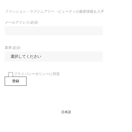
ファッション・ラグジュアリー・ビューティの最新情報を入手
メールアドレス(必須)
業界(必須)
プライバシーポリシーに同意
日本語