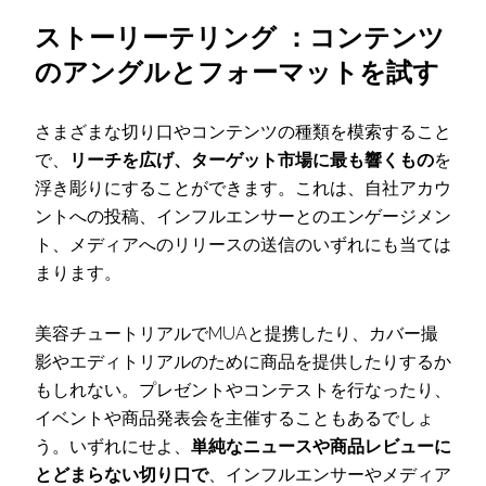
ストーリーテリング ：コンテンツ
のアングルとフォーマットを試す
さまざまな切り口やコンテンツの種類を模索すること
で、
リーチを広げ、ターゲット市場に最も響くもの
を
浮き彫りにすることができます。これは、自社アカウ
ントへの投稿、インフルエンサーとのエンゲージメン
ト、メディアへのリリースの送信のいずれにも当ては
まります。
美容チュートリアルでMUAと提携したり、カバー撮
影やエディトリアルのために商品を提供したりするか
もしれない。プレゼントやコンテストを行なったり、
イベントや商品発表会を主催することもあるでしょ
う。いずれにせよ、
単純なニュースや商品レビューに
とどまらない切り口で
、インフルエンサーやメディア