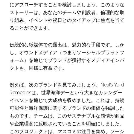
にアプローチすることを検討しましょう。このような
ストーリーは、あなたのチームや創設者、倫理的な取
り組み、イベントや祝日とのタイアップに焦点を当て
ることができます。
伝統的な紙媒体での露出は、魅力的な手段です。しか
し、オウンドメディア（つまりソーシャルプラットフ
ォーム）を通じてブランドが獲得するメディアインパ
クトも、同様に有益です。
例えば、次のブランドを見てみましょう。Neal’s Yard
Remediesは、世界海洋デーという大きなカレンダー
イベントを通じて大成功を収めました。これは、持続
可能性と海洋保護に関するブランドの価値を強調した
ものです。チームは、このサステナブルな感情が商品
や企業理念に反映されていることを明確にしました。
このプロジェクトは、マスコミの注目を集め、ソーシ