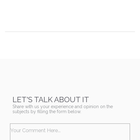
LET'S TALK ABOUT IT
Share with us your experience and opinion on the
subjects by filling the form below.