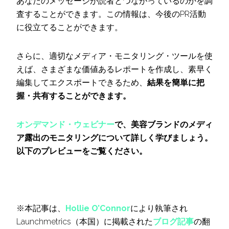
あなたのメッセージが読者とつながっているのかを調
査することができます。この情報は、今後のPR活動
に役立てることができます。
さらに、適切なメディア・モニタリング・ツールを使
えば、さまざまな価値あるレポートを作成し、素早く
編集してエクスポートできるため、
結果を簡単に把
握・共有することができます。
オンデマンド・ウェビナー
で、美容ブランドのメディ
ア露出のモニタリングについて詳しく学びましょう。
以下のプレビューをご覧ください。
※本記事は、
Hollie O’Connor
により執筆され
Launchmetrics（本国）に掲載された
ブログ記事
の翻