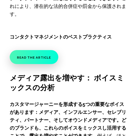
れにより、潜在的な法的合併症や罰金から保護されま
す。
コンタクトマネジメントのベストプラクティス
READ THE ARTICLE
メディア露出を増やす： ボイスミ
ックスの分析
カスタマージャーニーを形成する5つの重要なボイス
があります：メディア、インフルエンサー、セレブリ
ティ、パートナー、そしてオウンドメディアです。ど
のブランドも、これらのボイスをミックスし活用する
ことで、露出を増やすことができます。
例えば、ほと