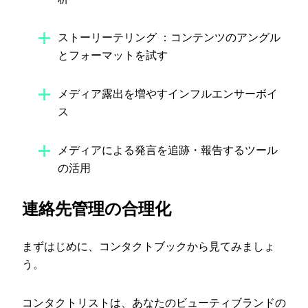
ストーリーテリング ：コンテンツのアングル
とフォーマットを試す
メディア露出を増やすインフルエンサーボイ
ス
メディアによる発言を追跡・報告するツール
の活用
連絡先管理の合理化
まずはじめに、コンタクトブックから見てみましょ
う。
コンタクトリストは、あなたのビューティブランドの