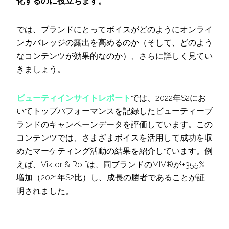
化するのに役立ちます。
では、ブランドにとってボイスがどのようにオンライ
ンカバレッジの露出を高めるのか（そして、どのよう
なコンテンツが効果的なのか）、さらに詳しく見てい
きましょう。
ビューティインサイトレポート
では、2022年S2にお
いてトップパフォーマンスを記録したビューティーブ
ランドのキャンペーンデータを評価しています。この
コンテンツでは、さまざまボイスを活用して成功を収
めたマーケティング活動の結果を紹介しています。例
えば、Viktor & Rolfは、同ブランドのMIV®が+355%
増加（2021年S2比）し、成長の勝者であることが証
明されました。